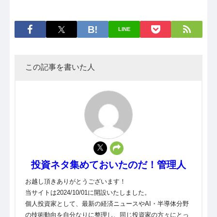
LINE
この記事を書いた人
投資ネタ集めておいたのだ！管理人
お越し頂きありがとうございます！
当サイトは2024/10/01に開設いたしました。
個人投資家として、最新の経済ニュースやAI・半導体分野
の技術動向を自分なりに整理し、同じ投資家の方々にとっ