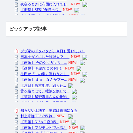
ピックアップ記事