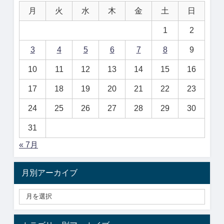
月
火
水
木
金
土
日
1
2
3
4
5
6
7
8
9
10
11
12
13
14
15
16
17
18
19
20
21
22
23
24
25
26
27
28
29
30
31
« 7月
月別アーカイブ