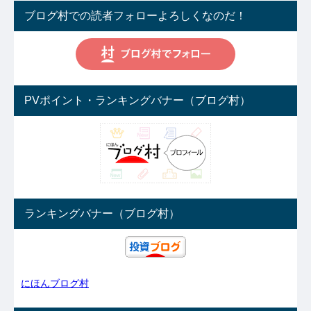
ブログ村での読者フォローよろしくなのだ！
PVポイント・ランキングバナー（ブログ村）
ランキングバナー（ブログ村）
にほんブログ村