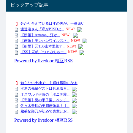
ピックアップ記事