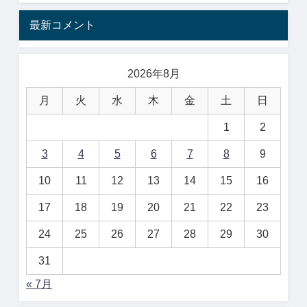
最新コメント
2026年8月
月
火
水
木
金
土
日
1
2
3
4
5
6
7
8
9
10
11
12
13
14
15
16
17
18
19
20
21
22
23
24
25
26
27
28
29
30
31
« 7月