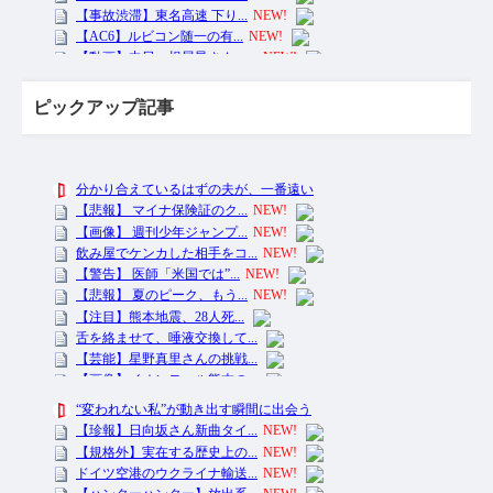
ピックアップ記事