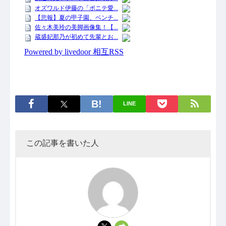
LINE
この記事を書いた人