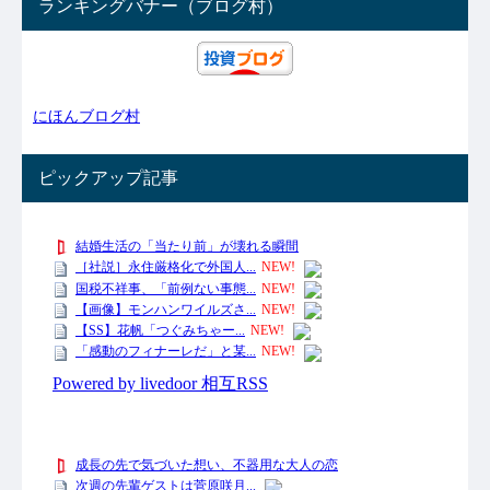
ランキングバナー（ブログ村）
にほんブログ村
ピックアップ記事