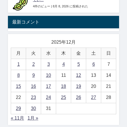
てい...
4件のビュー
|
8月 8, 2026 に投稿された
最新コメント
2025年12月
月
火
水
木
金
土
日
1
2
3
4
5
6
7
8
9
10
11
12
13
14
15
16
17
18
19
20
21
22
23
24
25
26
27
28
29
30
31
« 11月
1月 »