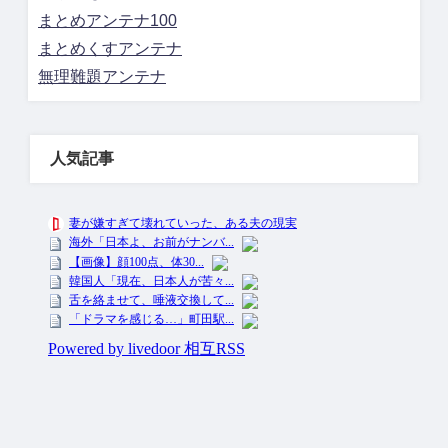
まとめアンテナ100
まとめくすアンテナ
無理難題アンテナ
人気記事