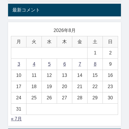
最新コメント
2026年8月
月
火
水
木
金
土
日
1
2
3
4
5
6
7
8
9
10
11
12
13
14
15
16
17
18
19
20
21
22
23
24
25
26
27
28
29
30
31
« 7月