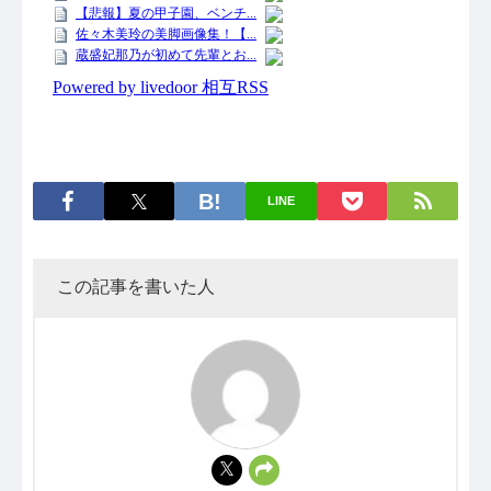
LINE
この記事を書いた人