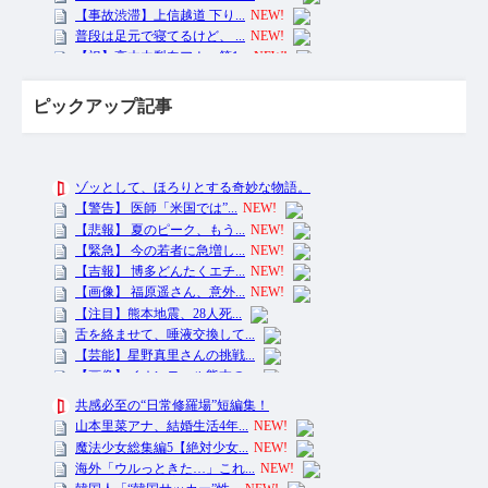
ピックアップ記事