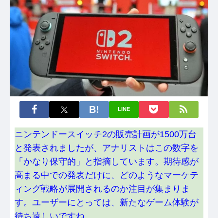
LINE
ニンテンドースイッチ2の販売計画が1500万台
と発表されましたが、アナリストはこの数字を
「かなり保守的」と指摘しています。期待感が
高まる中での発表だけに、どのようなマーケテ
ィング戦略が展開されるのか注目が集まりま
す。ユーザーにとっては、新たなゲーム体験が
待ち遠しいですね。