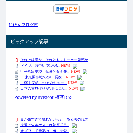
にほんブログ村
ピックアップ記事