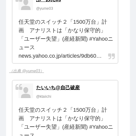
@yume03
任天堂のスイッチ２「1500万台」計
画 アナリストは「かなり保守的」
「ユーザー失望」(産経新聞) #Yahooニ
ュース
news.yahoo.co.jp/articles/9db60…
（出典 @yume03）
たいいち@自己破産
@ktaiichi
任天堂のスイッチ２「1500万台」計
画 アナリストは「かなり保守的」
「ユーザー失望」(産経新聞) #Yahooニ
ュース