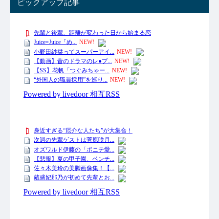
ピックアップ記事