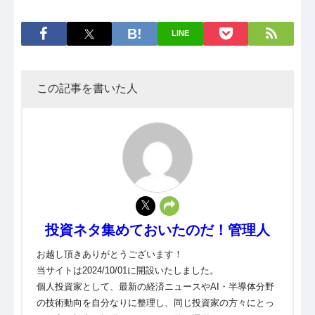
LINE
この記事を書いた人
投資ネタ集めておいたのだ！管理人
お越し頂きありがとうございます！
当サイトは2024/10/01に開設いたしました。
個人投資家として、最新の経済ニュースやAI・半導体分野
の技術動向を自分なりに整理し、同じ投資家の方々にとっ