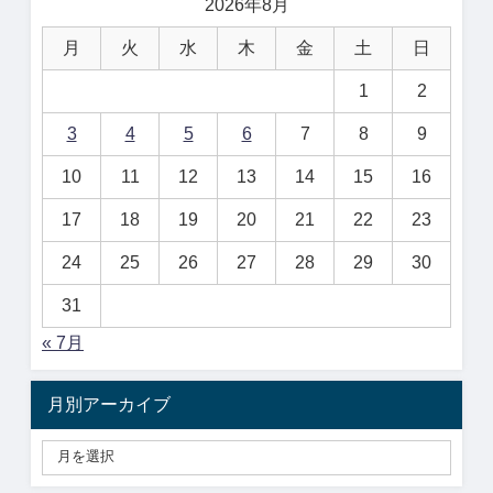
2026年8月
月
火
水
木
金
土
日
1
2
3
4
5
6
7
8
9
10
11
12
13
14
15
16
17
18
19
20
21
22
23
24
25
26
27
28
29
30
31
« 7月
月別アーカイブ