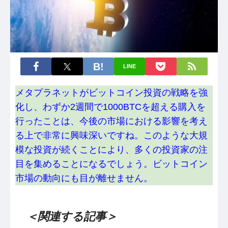
LINE
メタプラネットがビットコイン投資の戦略を強
化し、わずか2週間で1000BTCを超える購入を
行ったことは、今後の市場における影響を考え
る上で非常に興味深いですね。このような大規
模な投資が続くことにより、多くの投資家の注
目を集めることになるでしょう。ビットコイン
市場の動向にも目が離せません。
＜関連する記事＞