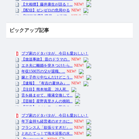
ピックアップ記事