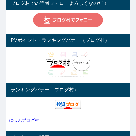
ブログ村での読者フォローよろしくなのだ！
PVポイント・ランキングバナー（ブログ村）
ランキングバナー（ブログ村）
にほんブログ村