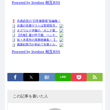
LINE
この記事を書いた人