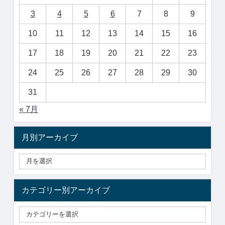
3
4
5
6
7
8
9
10
11
12
13
14
15
16
17
18
19
20
21
22
23
24
25
26
27
28
29
30
31
« 7月
月別アーカイブ
カテゴリー別アーカイブ