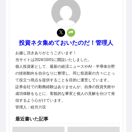
投資ネタ集めておいたのだ！管理人
お越し頂きありがとうございます！
当サイトは2024/10/01に開設いたしました。
個人投資家として、最新の経済ニュースやAI・半導体分野
の技術動向を自分なりに整理し、同じ投資家の方々にとっ
て役立つ視点を提供することを目的に運営しています。
証券会社での勤務経験はありませんが、自身の投資失敗や
成功体験をもとに、客観的な事実と個人の見解を分けて発
信するよう心がけています。
管理人：睦月六弦
最近書いた記事