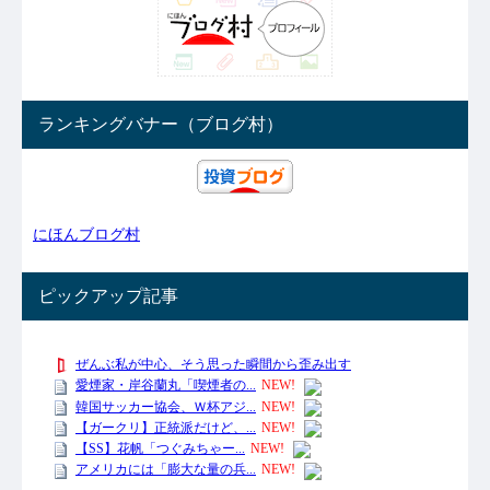
ランキングバナー（ブログ村）
にほんブログ村
ピックアップ記事