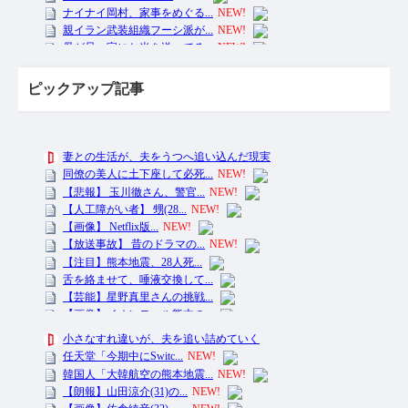
ピックアップ記事