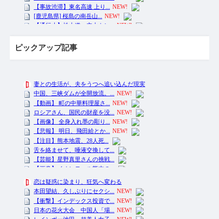
ピックアップ記事