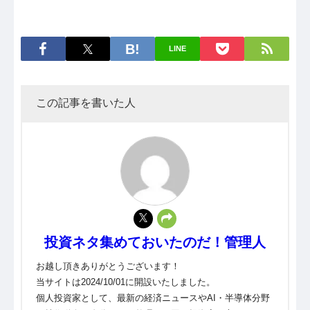
LINE
この記事を書いた人
投資ネタ集めておいたのだ！管理人
お越し頂きありがとうございます！
当サイトは2024/10/01に開設いたしました。
個人投資家として、最新の経済ニュースやAI・半導体分野