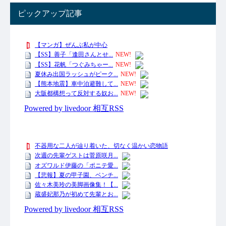
ピックアップ記事