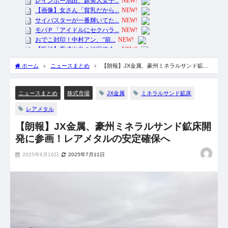
ホーム
ニュースまとめ
【朗報】JX金属、豪州ミネラルサンド鉱床
開発に参画！レアメタルの安定確保へ
JX金属
ミネラルサンド鉱床
ニュースまとめ
株式市場
レアメタル
【朗報】JX金属、豪州ミネラルサンド鉱床開
発に参画！レアメタルの安定確保へ
2025年6月10日
2025年7月11日