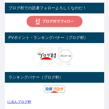
ブログ村での読者フォローよろしくなのだ！
PVポイント・ランキングバナー（ブログ村）
ランキングバナー（ブログ村）
にほんブログ村