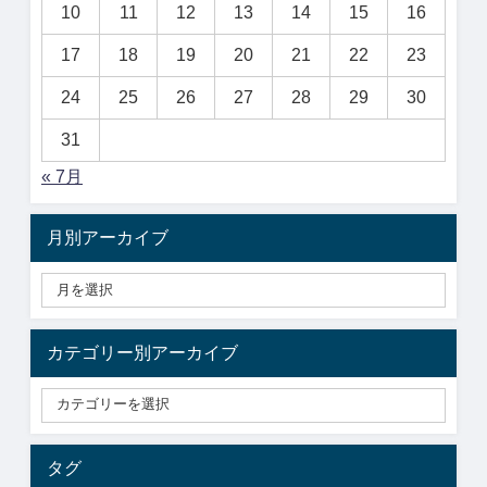
10
11
12
13
14
15
16
17
18
19
20
21
22
23
24
25
26
27
28
29
30
31
« 7月
月別アーカイブ
カテゴリー別アーカイブ
タグ