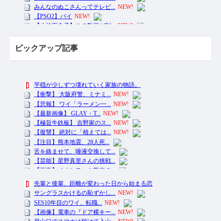
ピックアップ記事