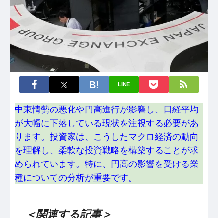
LINE
中東情勢の悪化や円高進行が影響し、日経平均
が大幅に下落している現状を注視する必要があ
ります。投資家は、こうしたマクロ経済の動向
を理解し、柔軟な投資戦略を構築することが求
められています。特に、円高の影響を受ける業
種についての分析が重要です。
＜関連する記事＞