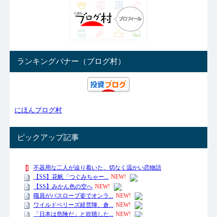
ランキングバナー（ブログ村）
にほんブログ村
ピックアップ記事