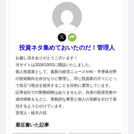
投資ネタ集めておいたのだ！管理人
お越し頂きありがとうございます！
当サイトは2024/10/01に開設いたしました。
個人投資家として、最新の経済ニュースやAI・半導体分野
の技術動向を自分なりに整理し、同じ投資家の方々にとっ
て役立つ視点を提供することを目的に運営しています。
証券会社での勤務経験はありませんが、自身の投資失敗や
成功体験をもとに、客観的な事実と個人の見解を分けて発
信するよう心がけています。
管理人：睦月六弦
最近書いた記事