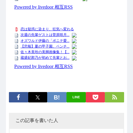
LINE
この記事を書いた人