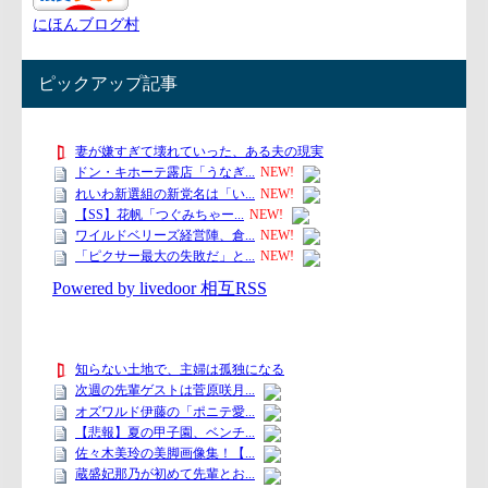
にほんブログ村
ピックアップ記事