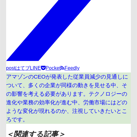
post
はてブ
LINE
Pocket
Feedly
アマゾンのCEOが発表した従業員減少の見通しに
ついて、多くの企業が同様の動きを見せる中、そ
の影響を考える必要があります。テクノロジーの
進化や業務の効率化が進む中、労働市場にはどの
ような変化が現れるのか、注視していきたいとこ
ろです。
＜関連する記事＞