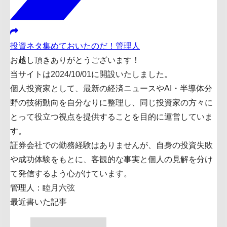
投資ネタ集めておいたのだ！管理人
お越し頂きありがとうございます！
当サイトは2024/10/01に開設いたしました。
個人投資家として、最新の経済ニュースやAI・半導体分
野の技術動向を自分なりに整理し、同じ投資家の方々に
とって役立つ視点を提供することを目的に運営していま
す。
証券会社での勤務経験はありませんが、自身の投資失敗
や成功体験をもとに、客観的な事実と個人の見解を分け
て発信するよう心がけています。
管理人：睦月六弦
最近書いた記事