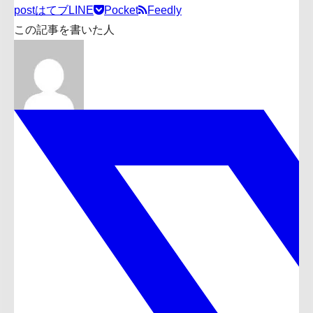
post
はてブ
LINE
Pocket
Feedly
この記事を書いた人