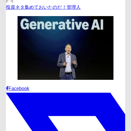
投資ネタ集めておいたのだ！管理人
Facebook