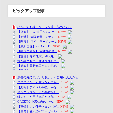
ピックアップ記事