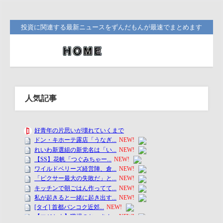
投資に関連する最新ニュースをずんだもんが最速でまとめます
人気記事