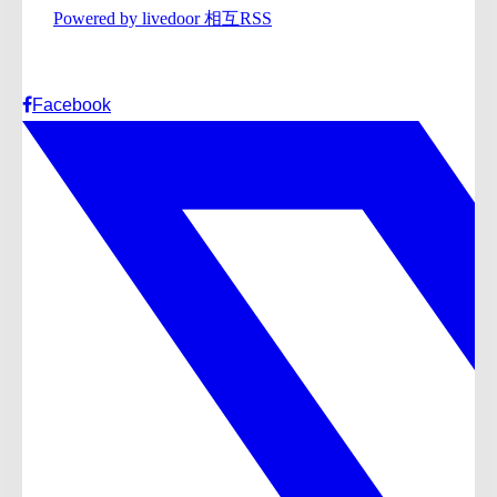
Facebook