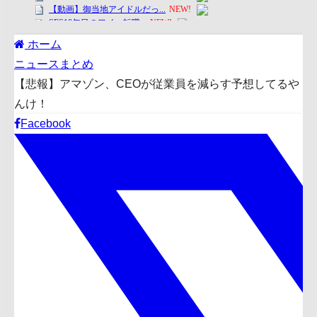
ホーム
ニュースまとめ
【悲報】アマゾン、CEOが従業員を減らす予想してるや
んけ！
Facebook