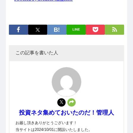
LINE
この記事を書いた人
投資ネタ集めておいたのだ！管理人
お越し頂きありがとうございます！
当サイトは2024/10/01に開設いたしました。