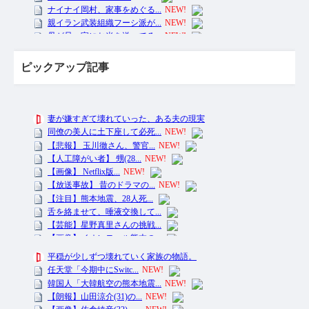
ピックアップ記事