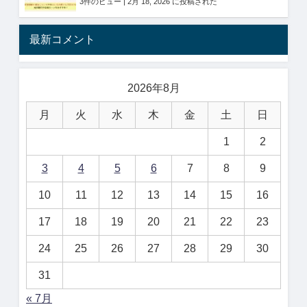
3件のビュー
|
2月 18, 2026 に投稿された
最新コメント
2026年8月
月
火
水
木
金
土
日
1
2
3
4
5
6
7
8
9
10
11
12
13
14
15
16
17
18
19
20
21
22
23
24
25
26
27
28
29
30
31
« 7月