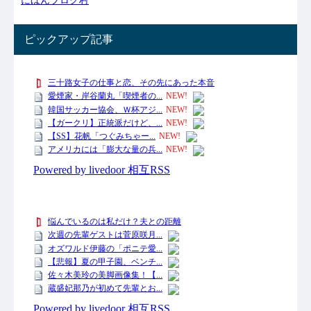
ピックアップ記事