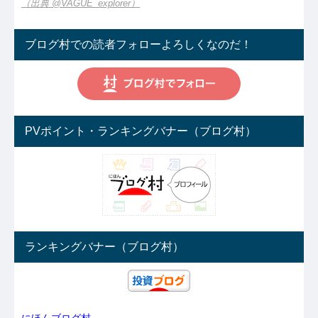
（出典 @VAGUE_explorer）
ブログ村での読者フォローよろしくなのだ！
PVポイント・ランキングバナー（ブログ村）
ランキングバナー（ブログ村）
にほんブログ村