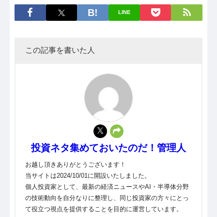
LINE
この記事を書いた人
投資ネタ集めておいたのだ！管理人
お越し頂きありがとうございます！
当サイトは2024/10/01に開設いたしました。
個人投資家として、最新の経済ニュースやAI・半導体分野
の技術動向を自分なりに整理し、同じ投資家の方々にとっ
て役立つ視点を提供することを目的に運営しています。