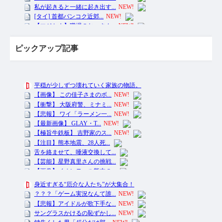
ピックアップ記事