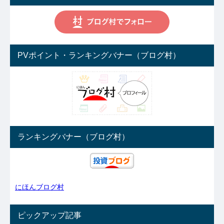
PVポイント・ランキングバナー（ブログ村）
ランキングバナー（ブログ村）
にほんブログ村
ピックアップ記事