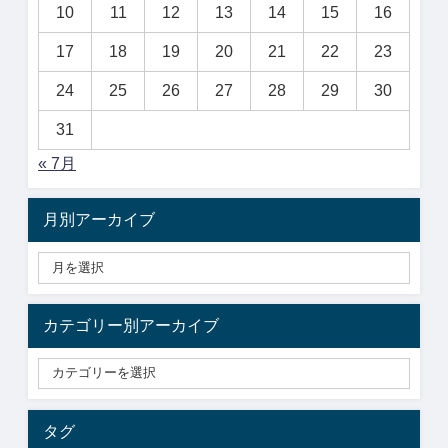
10
11
12
13
14
15
16
17
18
19
20
21
22
23
24
25
26
27
28
29
30
31
« 7月
月別アーカイブ
カテゴリー別アーカイブ
タグ