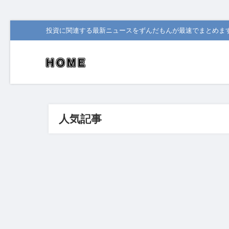
投資に関連する最新ニュースをずんだもんが最速でまとめま
人気記事