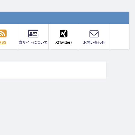
RSS
当サイトについて
X(Twitter)
お問い合わせ