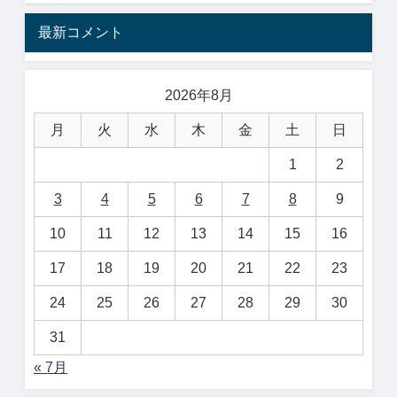
最新コメント
2026年8月
月
火
水
木
金
土
日
1
2
3
4
5
6
7
8
9
10
11
12
13
14
15
16
17
18
19
20
21
22
23
24
25
26
27
28
29
30
31
« 7月