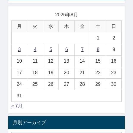
2026年8月
月
火
水
木
金
土
日
1
2
3
4
5
6
7
8
9
10
11
12
13
14
15
16
17
18
19
20
21
22
23
24
25
26
27
28
29
30
31
« 7月
月別アーカイブ