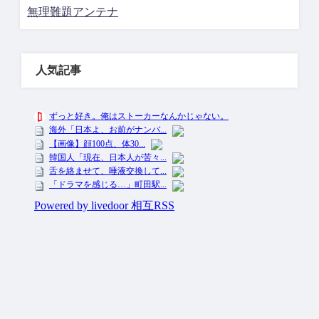
無理難題アンテナ
人気記事