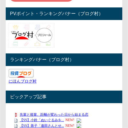
PVポイント・ランキングバナー（ブログ村）
ランキングバナー（ブログ村）
にほんブログ村
ピックアップ記事