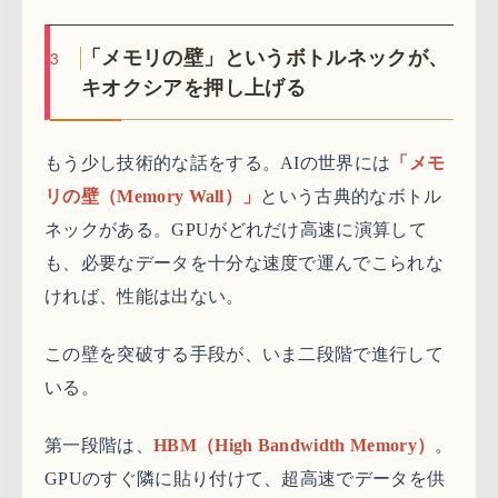
3
「メモリの壁」というボトルネックが、
キオクシアを押し上げる
もう少し技術的な話をする。AIの世界には
「メモ
リの壁（Memory Wall）」
という古典的なボトル
ネックがある。GPUがどれだけ高速に演算して
も、必要なデータを十分な速度で運んでこられな
ければ、性能は出ない。
この壁を突破する手段が、いま二段階で進行して
いる。
第一段階は、
HBM（High Bandwidth Memory）
。
GPUのすぐ隣に貼り付けて、超高速でデータを供