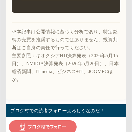
※本記事は公開情報に基づく分析であり、特定銘
柄の売買を推奨するものではありません。投資判
断はご自身の責任で行ってください。
主要参照：キオクシアHD決算発表（2026年5月15
日）、NVIDIA決算発表（2026年5月20日）、日本
経済新聞、ITmedia、ビジネス+IT、JOGMECほ
か。
ブログ村での読者フォローよろしくなのだ！