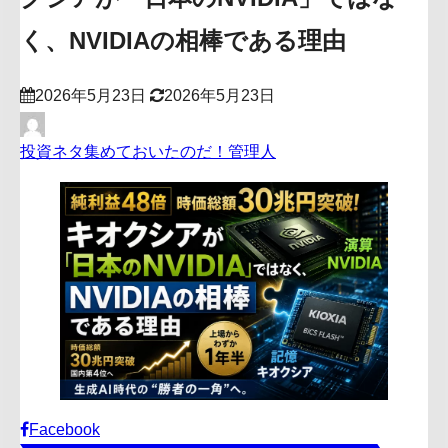
く、NVIDIAの相棒である理由
2026年5月23日
2026年5月23日
投資ネタ集めておいたのだ！管理人
Facebook