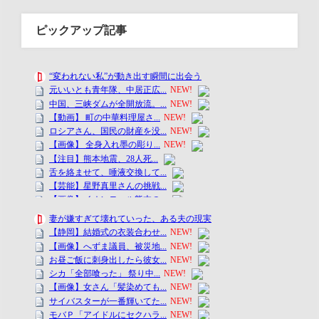
ピックアップ記事