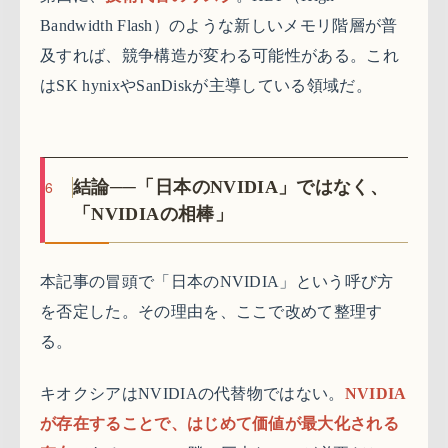
Bandwidth Flash）のような新しいメモリ階層が普
及すれば、競争構造が変わる可能性がある。これ
はSK hynixやSanDiskが主導している領域だ。
6
結論──「日本のNVIDIA」ではなく、
「NVIDIAの相棒」
本記事の冒頭で「日本のNVIDIA」という呼び方
を否定した。その理由を、ここで改めて整理す
る。
キオクシアはNVIDIAの代替物ではない。
NVIDIA
が存在することで、はじめて価値が最大化される