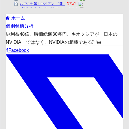
ホーム
個別銘柄分析
純利益48倍、時価総額30兆円。キオクシアが「日本の
NVIDIA」ではなく、NVIDIAの相棒である理由
Facebook