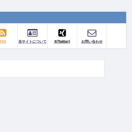
RSS
当サイトについて
X(Twitter)
お問い合わせ