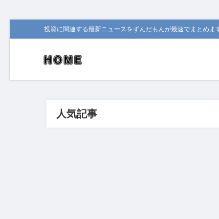
投資に関連する最新ニュースをずんだもんが最速でまとめま
人気記事