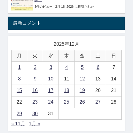
株...
3件のビュー
|
2月 18, 2026 に投稿された
最新コメント
2025年12月
月
火
水
木
金
土
日
1
2
3
4
5
6
7
8
9
10
11
12
13
14
15
16
17
18
19
20
21
22
23
24
25
26
27
28
29
30
31
« 11月
1月 »