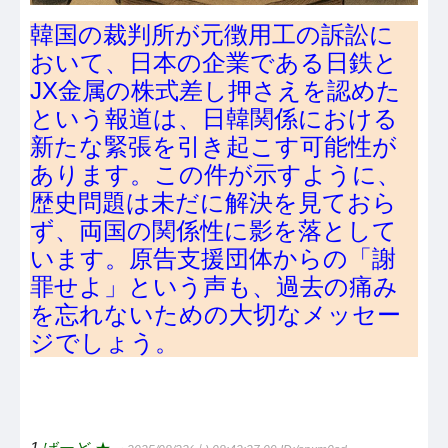
韓国の裁判所が元徴用工の訴訟に
おいて、日本の企業である日鉄と
JX金属の株式差し押さえを認めた
という報道は、日韓関係における
新たな緊張を引き起こす可能性が
あります。この件が示すように、
歴史問題は未だに解決を見ておら
ず、両国の関係性に影を落として
います。原告支援団体からの「謝
罪せよ」という声も、過去の痛み
を忘れないための大切なメッセー
ジでしょう。