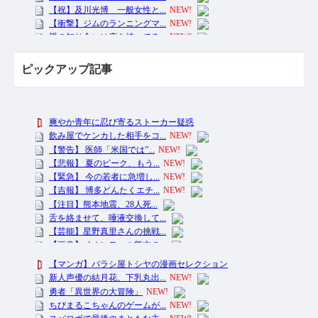
ピックアップ記事