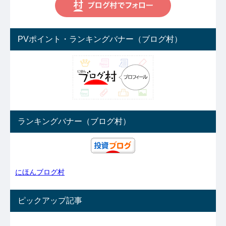
PVポイント・ランキングバナー（ブログ村）
ランキングバナー（ブログ村）
にほんブログ村
ピックアップ記事