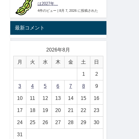
は2027年...
4件のビュー
|
8月 7, 2026 に投稿された
最新コメント
2026年8月
月
火
水
木
金
土
日
1
2
3
4
5
6
7
8
9
10
11
12
13
14
15
16
17
18
19
20
21
22
23
24
25
26
27
28
29
30
31