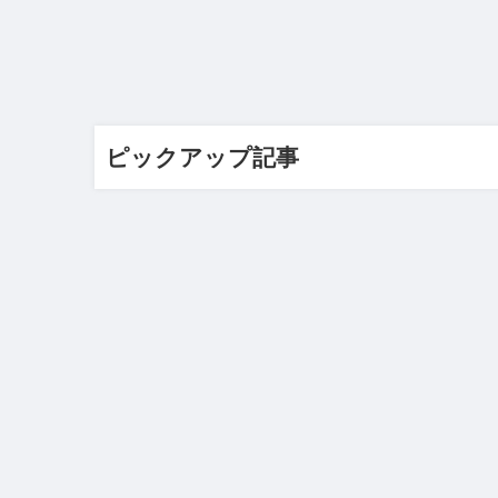
ピックアップ記事