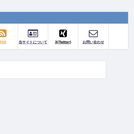
RSS
当サイトについて
X(Twitter)
お問い合わせ