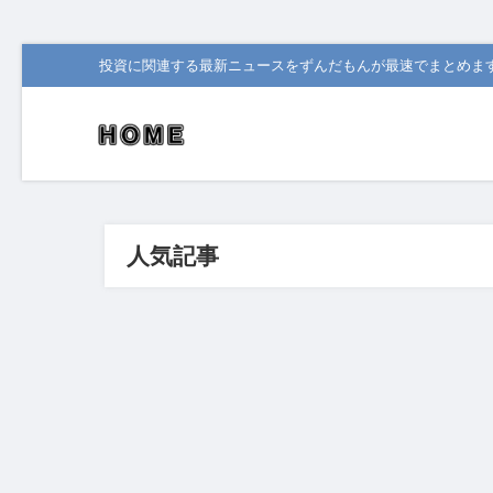
投資に関連する最新ニュースをずんだもんが最速でまとめま
人気記事