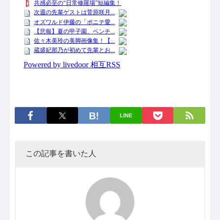
LINE
この記事を書いた人