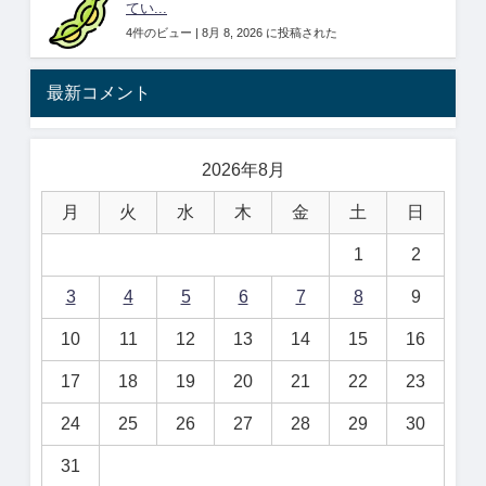
てい...
4件のビュー
|
8月 8, 2026 に投稿された
最新コメント
2026年8月
月
火
水
木
金
土
日
1
2
3
4
5
6
7
8
9
10
11
12
13
14
15
16
17
18
19
20
21
22
23
24
25
26
27
28
29
30
31