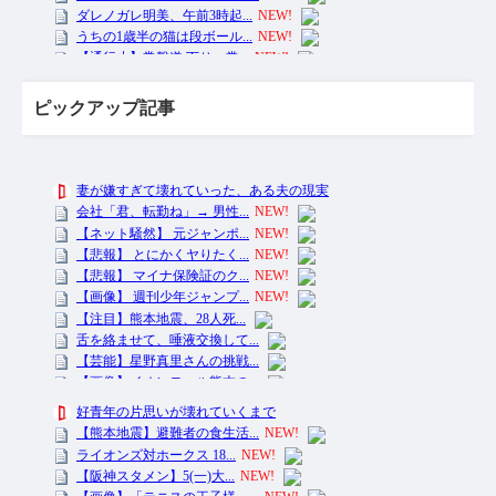
ピックアップ記事