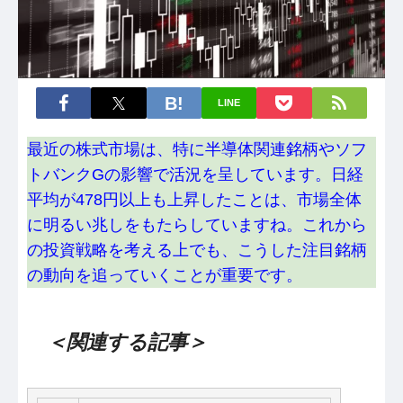
LINE
最近の株式市場は、特に半導体関連銘柄やソフ
トバンクGの影響で活況を呈しています。日経
平均が478円以上も上昇したことは、市場全体
に明るい兆しをもたらしていますね。これから
の投資戦略を考える上でも、こうした注目銘柄
の動向を追っていくことが重要です。
＜関連する記事＞