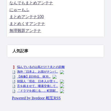
なんでもまとめアンテナ
にゅーもふ
まとめアンテナ100
まとめくすアンテナ
無理難題アンテナ
人気記事