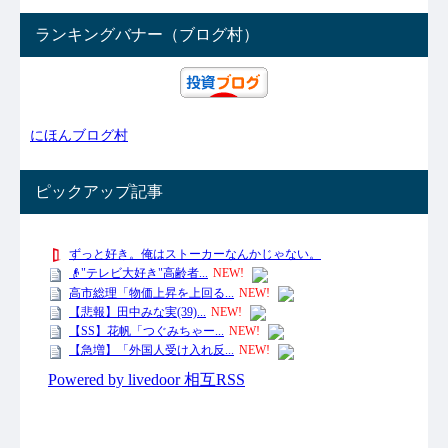
ランキングバナー（ブログ村）
にほんブログ村
ピックアップ記事