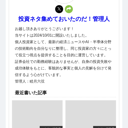
投資ネタ集めておいたのだ！管理人
お越し頂きありがとうございます！
当サイトは2024/10/01に開設いたしました。
個人投資家として、最新の経済ニュースやAI・半導体分野
の技術動向を自分なりに整理し、同じ投資家の方々にとっ
て役立つ視点を提供することを目的に運営しています。
証券会社での勤務経験はありませんが、自身の投資失敗や
成功体験をもとに、客観的な事実と個人の見解を分けて発
信するよう心がけています。
管理人：睦月六弦
最近書いた記事