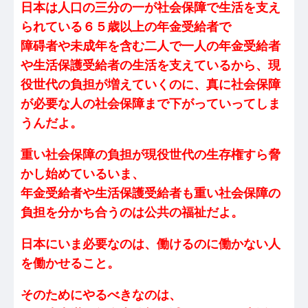
日本は人口の三分の一が社会保障で生活を支え
られている６５歳以上の年金受給者で
障碍者や未成年を含む二人で一人の年金受給者
や生活保護受給者の生活を支えているから、現
役世代の負担が増えていくのに、真に社会保障
が必要な人の社会保障まで下がっていってしま
うんだよ。
重い社会保障の負担が現役世代の生存権すら脅
かし始めているいま、
年金受給者や生活保護受給者も重い社会保障の
負担を分かち合うのは公共の福祉だよ。
日本にいま必要なのは、働けるのに働かない人
を働かせること。
そのためにやるべきなのは、