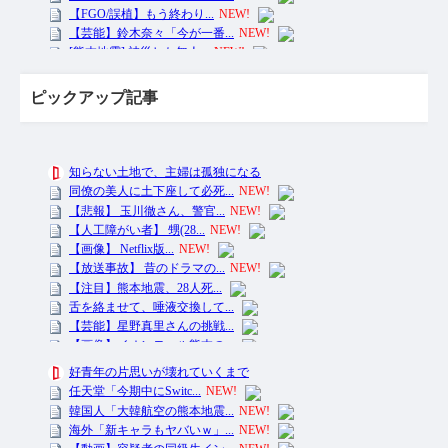
ピックアップ記事