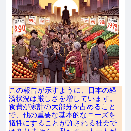
この報告が示すように、日本の経
済状況は厳しさを増しています。
食費が家計の大部分を占めること
で、他の重要な基本的なニーズを
犠牲にすることが許される社会で