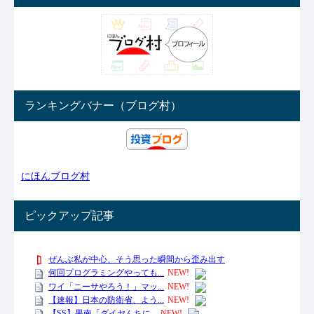
ランキングバナー（ブログ村）
にほんブログ村
ピックアップ記事