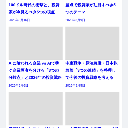
100ドル時代の衝撃と、投資
差点で投資家が注目すべき5
家が今見るべき5つの視点
つのテーマ
2026年3月16日
2026年3月9日
AIに喰われる企業 vs AIで稼
中東戦争・原油急騰・日本株
ぐ企業両者を分ける「3つの
急落「3つの連鎖」を整理し
分岐点」と2026年の投資戦略
て今後の投資戦略を考える
2026年3月6日
2026年3月5日