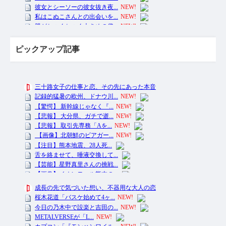
ピックアップ記事