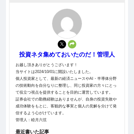
投資ネタ集めておいたのだ！管理人
お越し頂きありがとうございます！
当サイトは2024/10/01に開設いたしました。
個人投資家として、最新の経済ニュースやAI・半導体分野
の技術動向を自分なりに整理し、同じ投資家の方々にとっ
て役立つ視点を提供することを目的に運営しています。
証券会社での勤務経験はありませんが、自身の投資失敗や
成功体験をもとに、客観的な事実と個人の見解を分けて発
信するよう心がけています。
管理人：睦月六弦
最近書いた記事