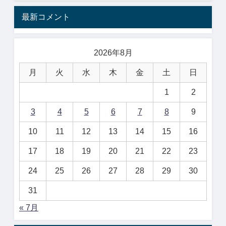
最新コメント
2026年8月
月
火
水
木
金
土
日
1
2
3
4
5
6
7
8
9
10
11
12
13
14
15
16
17
18
19
20
21
22
23
24
25
26
27
28
29
30
31
« 7月