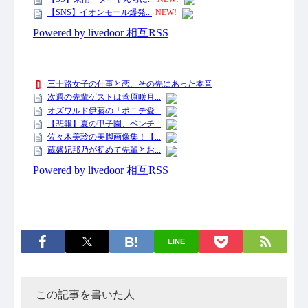
LINE
この記事を書いた人