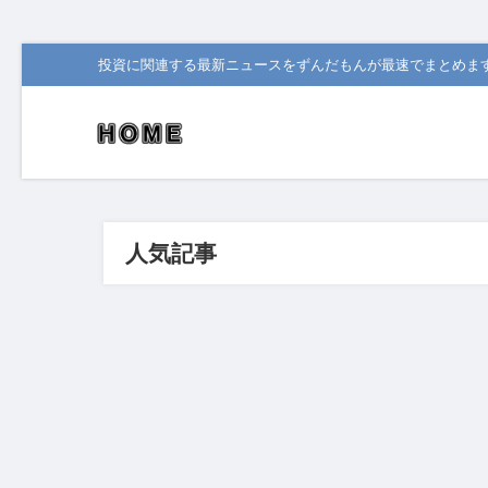
投資に関連する最新ニュースをずんだもんが最速でまとめま
人気記事