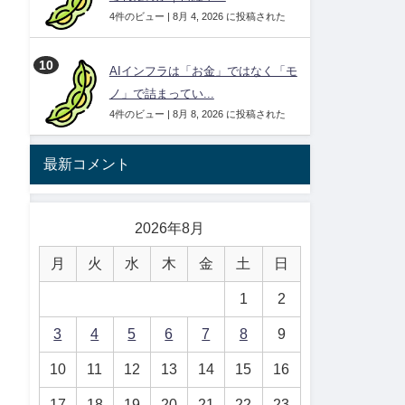
4件のビュー
|
8月 4, 2026 に投稿された
AIインフラは「お金」ではなく「モ
ノ」で詰まってい...
4件のビュー
|
8月 8, 2026 に投稿された
最新コメント
2026年8月
月
火
水
木
金
土
日
1
2
3
4
5
6
7
8
9
10
11
12
13
14
15
16
17
18
19
20
21
22
23