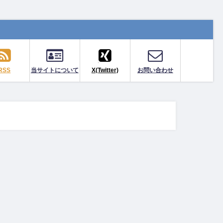
RSS
当サイトについて
X(Twitter)
お問い合わせ