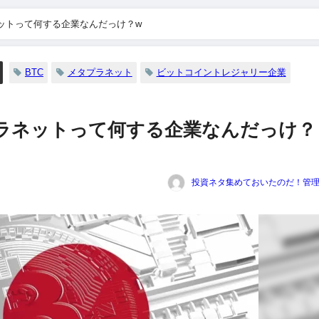
ットって何する企業なんだっけ？w
BTC
メタプラネット
ビットコイントレジャリー企業
ラネットって何する企業なんだっけ？
投資ネタ集めておいたのだ！管