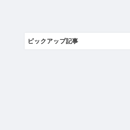
ピックアップ記事