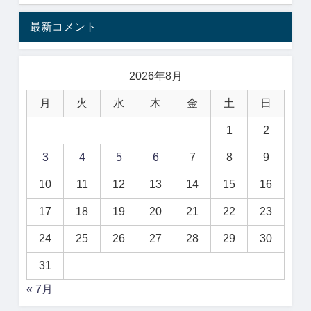
最新コメント
2026年8月
月
火
水
木
金
土
日
1
2
3
4
5
6
7
8
9
10
11
12
13
14
15
16
17
18
19
20
21
22
23
24
25
26
27
28
29
30
31
« 7月