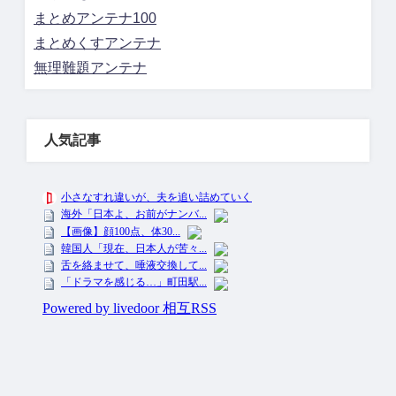
まとめアンテナ100
まとめくすアンテナ
無理難題アンテナ
人気記事