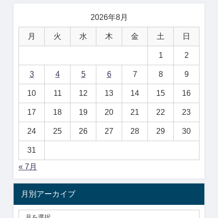
2026年8月
月
火
水
木
金
土
日
1
2
3
4
5
6
7
8
9
10
11
12
13
14
15
16
17
18
19
20
21
22
23
24
25
26
27
28
29
30
31
« 7月
月別アーカイブ