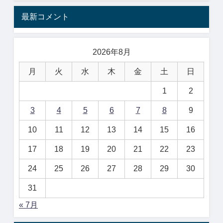
最新コメント
2026年8月
月
火
水
木
金
土
日
1
2
3
4
5
6
7
8
9
10
11
12
13
14
15
16
17
18
19
20
21
22
23
24
25
26
27
28
29
30
31
« 7月