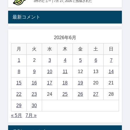
3件のビュー
|
7月 27, 2026 に投稿された
最新コメント
2026年6月
月
火
水
木
金
土
日
1
2
3
4
5
6
7
8
9
10
11
12
13
14
15
16
17
18
19
20
21
22
23
24
25
26
27
28
29
30
« 5月
7月 »