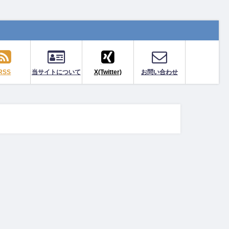
RSS
当サイトについて
X(Twitter)
お問い合わせ