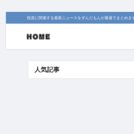
投資に関連する最新ニュースをずんだもんが最速でまとめま
人気記事