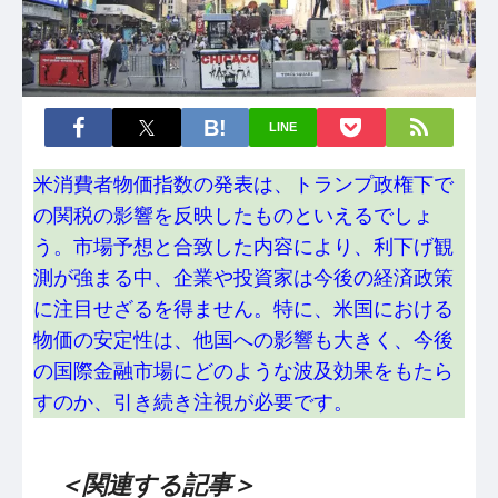
LINE
米消費者物価指数の発表は、トランプ政権下で
の関税の影響を反映したものといえるでしょ
う。市場予想と合致した内容により、利下げ観
測が強まる中、企業や投資家は今後の経済政策
に注目せざるを得ません。特に、米国における
物価の安定性は、他国への影響も大きく、今後
の国際金融市場にどのような波及効果をもたら
すのか、引き続き注視が必要です。
＜関連する記事＞