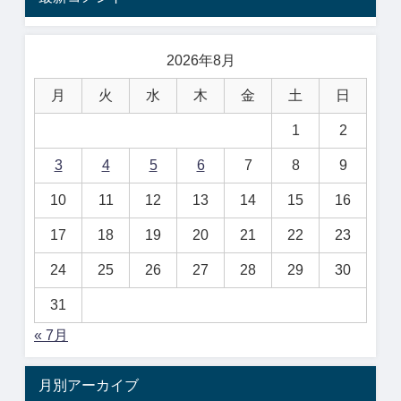
2026年8月
月
火
水
木
金
土
日
1
2
3
4
5
6
7
8
9
10
11
12
13
14
15
16
17
18
19
20
21
22
23
24
25
26
27
28
29
30
31
« 7月
月別アーカイブ