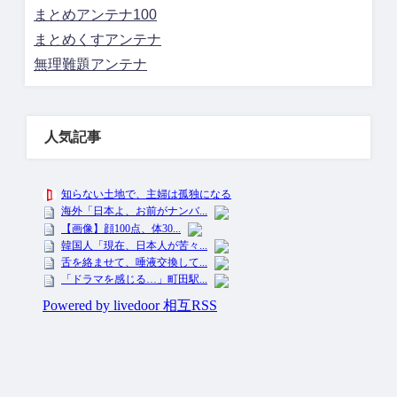
まとめアンテナ100
まとめくすアンテナ
無理難題アンテナ
人気記事