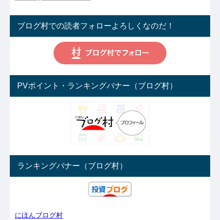
ブログ村での読者フォローよろしくなのだ！
PVポイント・ランキングバナー（ブログ村）
ランキングバナー（ブログ村）
にほんブログ村