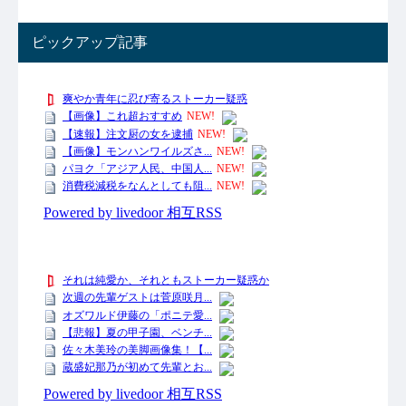
ピックアップ記事