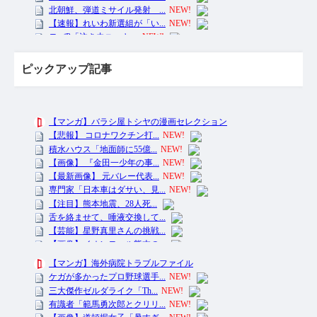
ピックアップ記事