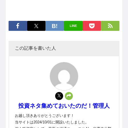
LINE
この記事を書いた人
投資ネタ集めておいたのだ！管理人
お越し頂きありがとうございます！
当サイトは2024/10/01に開設いたしました。