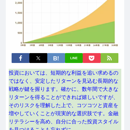
LINE
投資においては、短期的な利益を追い求めるの
ではなく、安定したリターンを見込む長期的な
戦略が鍵を握ります。確かに、数年間で大きな
リターンを得ることができれば嬉しいですが、
そのリスクを理解した上で、コツコツと資産を
増やしていくことが現実的な選択肢です。金融
リテラシーを高め、自分に合った投資スタイル
を見つけることも忘れずに。