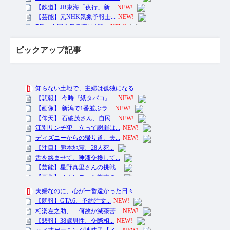
ピックアップ記事