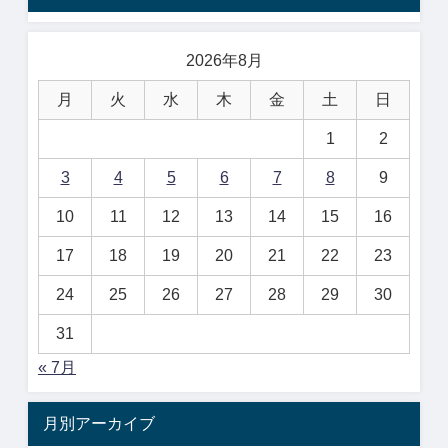
2026年8月
月
火
水
木
金
土
日
1
2
3
4
5
6
7
8
9
10
11
12
13
14
15
16
17
18
19
20
21
22
23
24
25
26
27
28
29
30
31
« 7月
月別アーカイブ