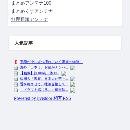
まとめアンテナ100
まとめくすアンテナ
無理難題アンテナ
人気記事