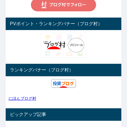
PVポイント・ランキングバナー（ブログ村）
ランキングバナー（ブログ村）
にほんブログ村
ピックアップ記事