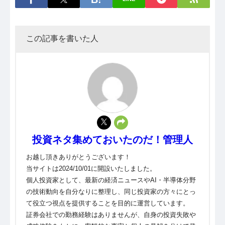
この記事を書いた人
投資ネタ集めておいたのだ！管理人
お越し頂きありがとうございます！
当サイトは2024/10/01に開設いたしました。
個人投資家として、最新の経済ニュースやAI・半導体分野
の技術動向を自分なりに整理し、同じ投資家の方々にとっ
て役立つ視点を提供することを目的に運営しています。
証券会社での勤務経験はありませんが、自身の投資失敗や