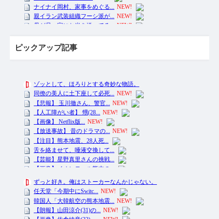
ピックアップ記事