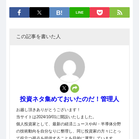
LINE
この記事を書いた人
投資ネタ集めておいたのだ！管理人
お越し頂きありがとうございます！
当サイトは2024/10/01に開設いたしました。
個人投資家として、最新の経済ニュースやAI・半導体分野
の技術動向を自分なりに整理し、同じ投資家の方々にとっ
て役立つ視点を提供することを目的に運営しています。