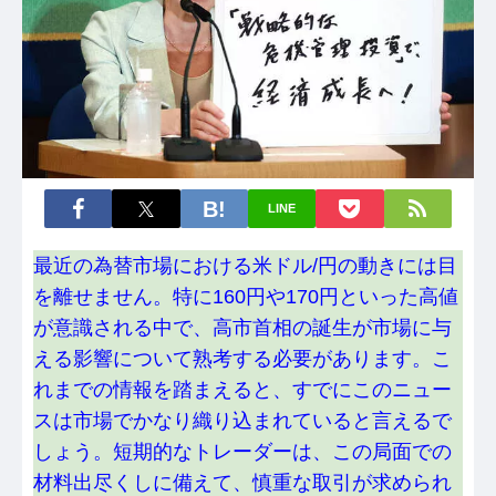
LINE
最近の為替市場における米ドル/円の動きには目
を離せません。特に160円や170円といった高値
が意識される中で、高市首相の誕生が市場に与
える影響について熟考する必要があります。こ
れまでの情報を踏まえると、すでにこのニュー
スは市場でかなり織り込まれていると言えるで
しょう。短期的なトレーダーは、この局面での
材料出尽くしに備えて、慎重な取引が求められ