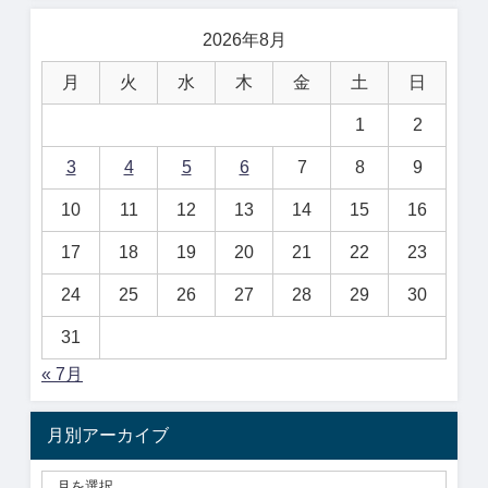
2026年8月
月
火
水
木
金
土
日
1
2
3
4
5
6
7
8
9
10
11
12
13
14
15
16
17
18
19
20
21
22
23
24
25
26
27
28
29
30
31
« 7月
月別アーカイブ