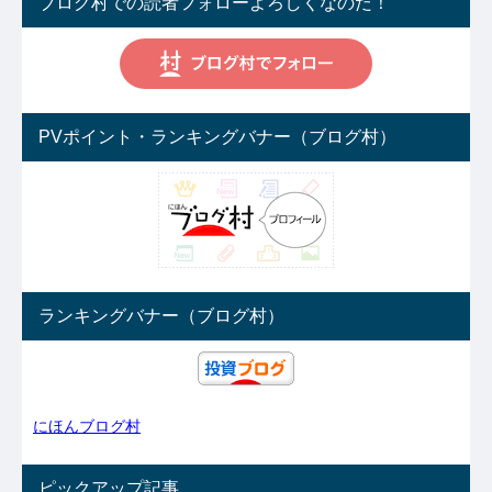
ブログ村での読者フォローよろしくなのだ！
PVポイント・ランキングバナー（ブログ村）
ランキングバナー（ブログ村）
にほんブログ村
ピックアップ記事