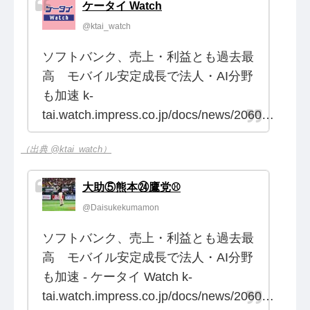
ケータイ Watch
@ktai_watch
ソフトバンク、売上・利益とも過去最
高 モバイル安定成長で法人・AI分野
も加速 k-
tai.watch.impress.co.jp/docs/news/2060…
（出典 @ktai_watch）
大助⑤熊本㉔鷹党⚾️
@Daisukekumamon
ソフトバンク、売上・利益とも過去最
高 モバイル安定成長で法人・AI分野
も加速 - ケータイ Watch k-
tai.watch.impress.co.jp/docs/news/2060…