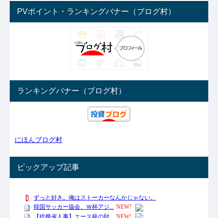
PVポイント・ランキングバナー（ブログ村）
ランキングバナー（ブログ村）
にほんブログ村
ピックアップ記事