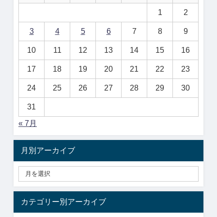
1
2
3
4
5
6
7
8
9
10
11
12
13
14
15
16
17
18
19
20
21
22
23
24
25
26
27
28
29
30
31
« 7月
月別アーカイブ
カテゴリー別アーカイブ