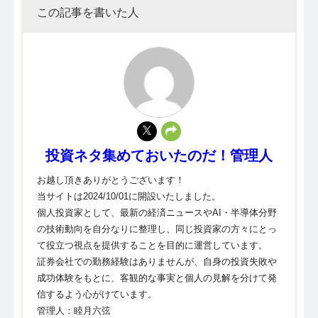
この記事を書いた人
投資ネタ集めておいたのだ！管理人
お越し頂きありがとうございます！
当サイトは2024/10/01に開設いたしました。
個人投資家として、最新の経済ニュースやAI・半導体分野
の技術動向を自分なりに整理し、同じ投資家の方々にとっ
て役立つ視点を提供することを目的に運営しています。
証券会社での勤務経験はありませんが、自身の投資失敗や
成功体験をもとに、客観的な事実と個人の見解を分けて発
信するよう心がけています。
管理人：睦月六弦