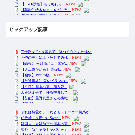
ピックアップ記事