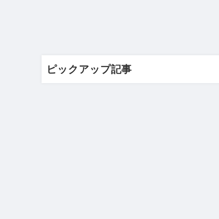
ピックアップ記事