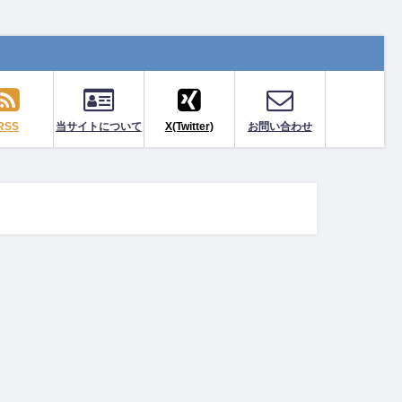
RSS
当サイトについて
X(Twitter)
お問い合わせ