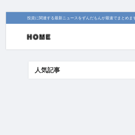
投資に関連する最新ニュースをずんだもんが最速でまとめま
人気記事