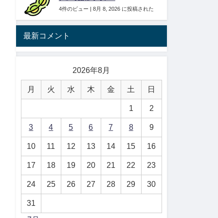
4件のビュー
|
8月 8, 2026 に投稿された
最新コメント
2026年8月
月
火
水
木
金
土
日
1
2
3
4
5
6
7
8
9
10
11
12
13
14
15
16
17
18
19
20
21
22
23
24
25
26
27
28
29
30
31