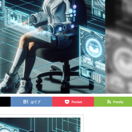
はてブ
Pocket
Feedly