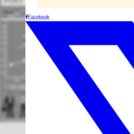
Facebook