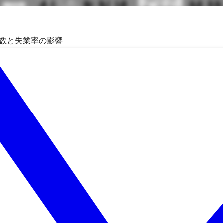
者数と失業率の影響