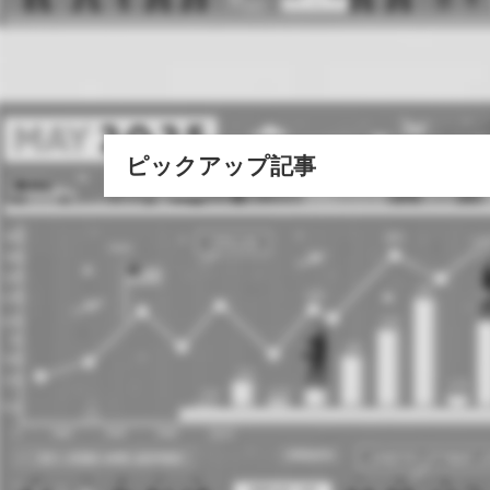
ピックアップ記事