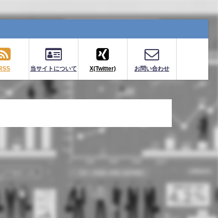
RSS
当サイトについて
X(Twitter)
お問い合わせ