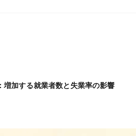
：増加する就業者数と失業率の影響