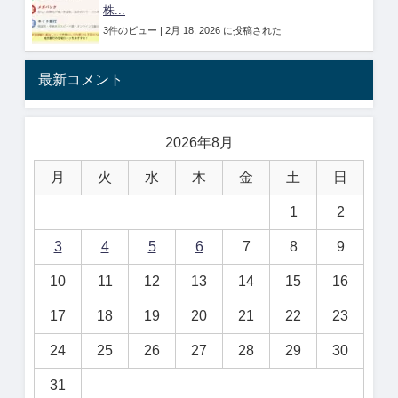
株...
3件のビュー
|
2月 18, 2026 に投稿された
最新コメント
2026年8月
月
火
水
木
金
土
日
1
2
3
4
5
6
7
8
9
10
11
12
13
14
15
16
17
18
19
20
21
22
23
24
25
26
27
28
29
30
31