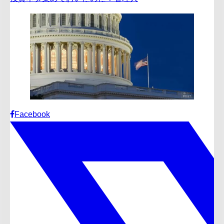
Facebook