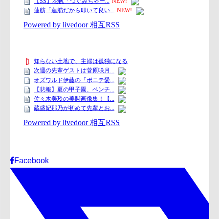
Facebook