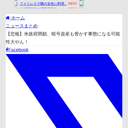
ホーム
ニュースまとめ
【悲報】米政府閉鎖、暗号資産も脅かす事態になる可能
性大やん！
Facebook