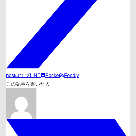
post
はてブ
LINE
Pocket
Feedly
この記事を書いた人