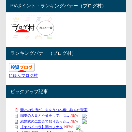
PVポイント・ランキングバナー（ブログ村）
ランキングバナー（ブログ村）
にほんブログ村
ピックアップ記事