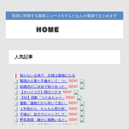
投資に関連する最新ニュースをずんだもんが最速でまとめます
人気記事