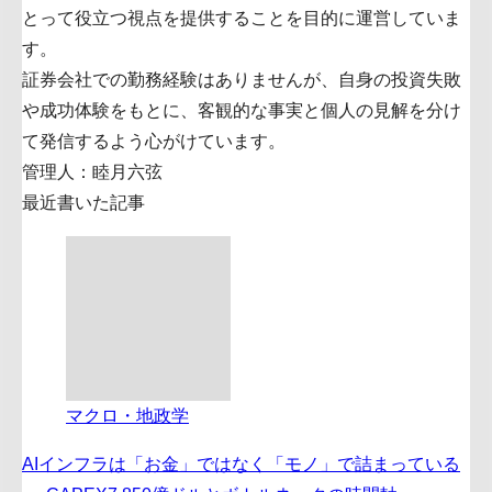
とって役立つ視点を提供することを目的に運営していま
す。
証券会社での勤務経験はありませんが、自身の投資失敗
や成功体験をもとに、客観的な事実と個人の見解を分け
て発信するよう心がけています。
管理人：睦月六弦
最近書いた記事
マクロ・地政学
AIインフラは「お金」ではなく「モノ」で詰まっている