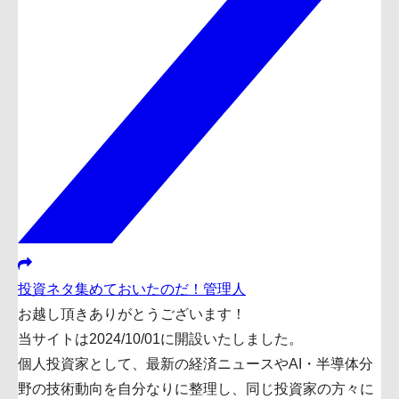
投資ネタ集めておいたのだ！管理人
お越し頂きありがとうございます！
当サイトは2024/10/01に開設いたしました。
個人投資家として、最新の経済ニュースやAI・半導体分
野の技術動向を自分なりに整理し、同じ投資家の方々に