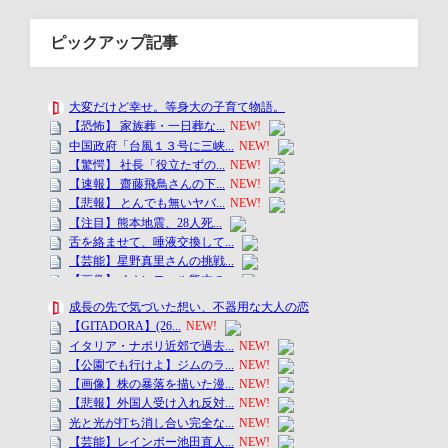
ピックアップ記事