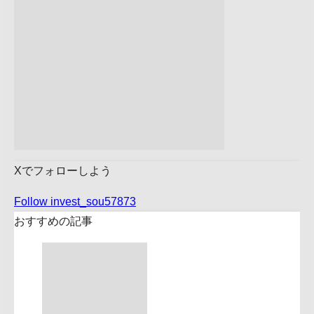
Xでフォローしよう
Follow invest_sou57873
おすすめの記事