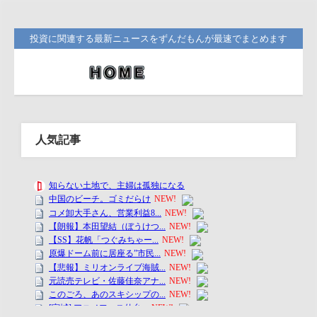
投資に関連する最新ニュースをずんだもんが最速でまとめます
人気記事