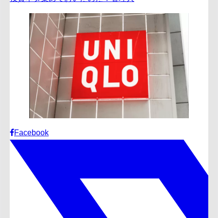
Facebook