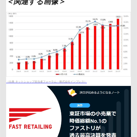
＜関連する画像＞
（出典 ネットショップ担当者フォーラム - 株式会社インプレス）