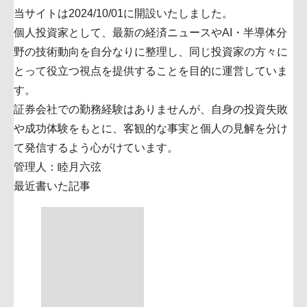
当サイトは2024/10/01に開設いたしました。
個人投資家として、最新の経済ニュースやAI・半導体分
野の技術動向を自分なりに整理し、同じ投資家の方々に
とって役立つ視点を提供することを目的に運営していま
す。
証券会社での勤務経験はありませんが、自身の投資失敗
や成功体験をもとに、客観的な事実と個人の見解を分け
て発信するよう心がけています。
管理人：睦月六弦
最近書いた記事