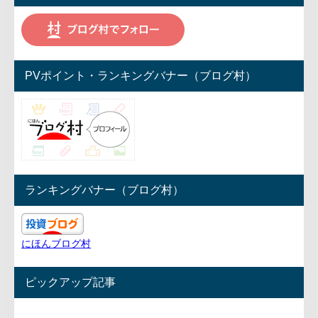
PVポイント・ランキングバナー（ブログ村）
ランキングバナー（ブログ村）
にほんブログ村
ピックアップ記事