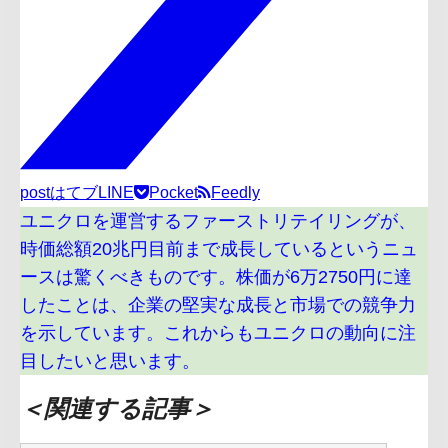
post
はてブ
LINE
Pocket
Feedly
ユニクロを運営するファーストリテイリングが、
時価総額20兆円目前まで成長しているというニュ
ースは驚くべきものです。株価が6万2750円に達
したことは、企業の堅実な成長と市場での競争力
を示しています。これからもユニクロの動向に注
目したいと思います。
＜関連する記事＞