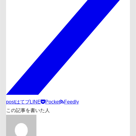
post
はてブ
LINE
Pocket
Feedly
この記事を書いた人