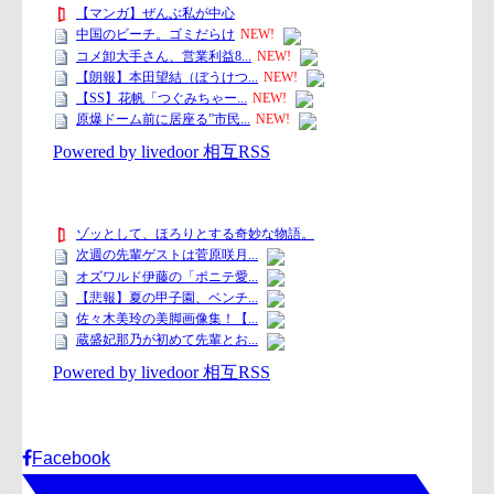
Facebook