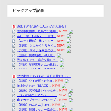
ピックアップ記事