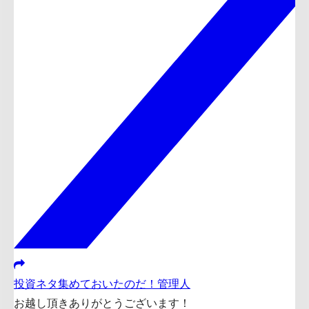
投資ネタ集めておいたのだ！管理人
お越し頂きありがとうございます！