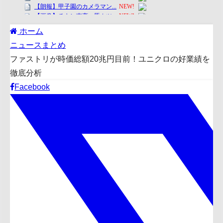
ホーム
ニュースまとめ
ファストリが時価総額20兆円目前！ユニクロの好業績を
徹底分析
Facebook