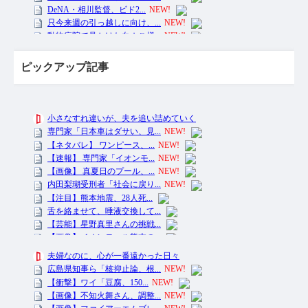
ピックアップ記事