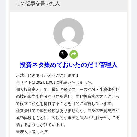
この記事を書いた人
投資ネタ集めておいたのだ！管理人
お越し頂きありがとうございます！
当サイトは2024/10/01に開設いたしました。
個人投資家として、最新の経済ニュースやAI・半導体分野
の技術動向を自分なりに整理し、同じ投資家の方々にとっ
て役立つ視点を提供することを目的に運営しています。
証券会社での勤務経験はありませんが、自身の投資失敗や
成功体験をもとに、客観的な事実と個人の見解を分けて発
信するよう心がけています。
管理人：睦月六弦