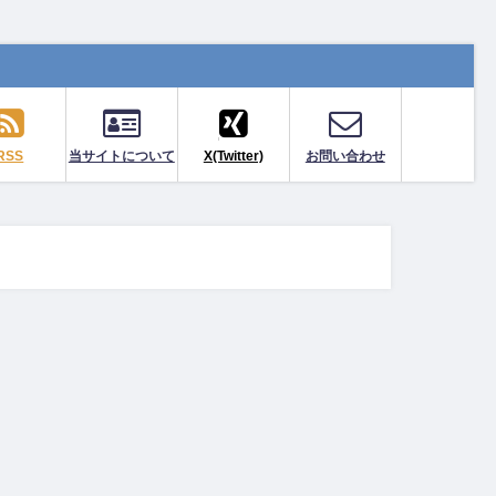
RSS
当サイトについて
X(Twitter)
お問い合わせ