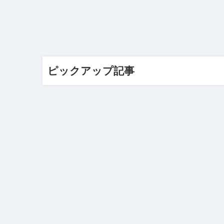
ピックアップ記事