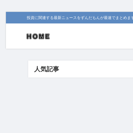
投資に関連する最新ニュースをずんだもんが最速でまとめま
人気記事