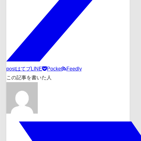
post
はてブ
LINE
Pocket
Feedly
この記事を書いた人