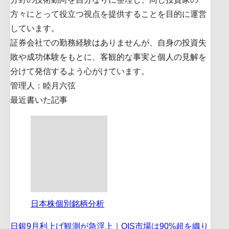
方々にとって役立つ視点を提供することを目的に運営
しています。
証券会社での勤務経験はありませんが、自身の投資失
敗や成功体験をもとに、客観的な事実と個人の見解を
分けて発信するよう心がけています。
管理人：睦月六弦
最近書いた記事
日本株個別銘柄分析
日銀9月利上げ観測が急浮上｜OIS市場は90%超を織り