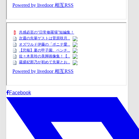
Facebook