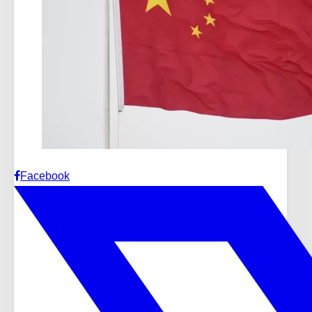
Facebook