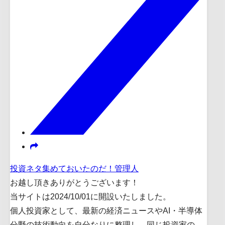
投資ネタ集めておいたのだ！管理人
お越し頂きありがとうございます！
当サイトは2024/10/01に開設いたしました。
個人投資家として、最新の経済ニュースやAI・半導体
分野の技術動向を自分なりに整理し、同じ投資家の