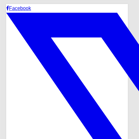
Facebook