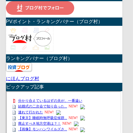
PVポイント・ランキングバナー（ブログ村）
ランキングバナー（ブログ村）
にほんブログ村
ピックアップ記事