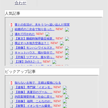
合わせ
人気記事
ピックアップ記事