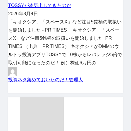
TOSSYが本気出してきたのだ
2026年8月4日
「キオクシア」「スペースX」など注目5銘柄の取扱い
を開始しました - PR TIMES 「キオクシア」「スペー
スX」など注目5銘柄の取扱いを開始しました PR
TIMES （出典：PR TIMES） キオクシアがDMMのウ
ルトラ投資アプリTOSSYで 10株からレバレッジ5倍で
取引可能になったのだ！ 例）株価6万円の...
投資ネタ集めておいたのだ！管理人