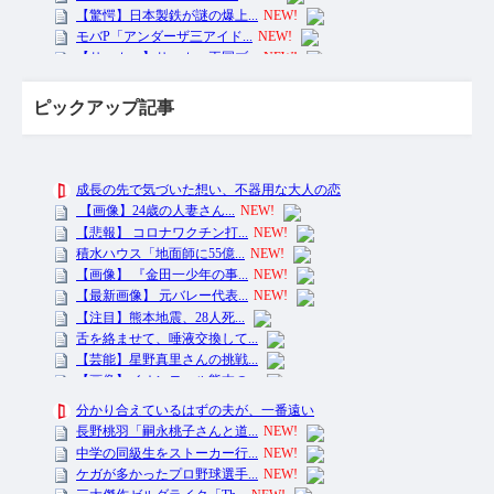
ピックアップ記事