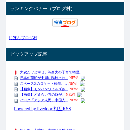
ランキングバナー（ブログ村）
にほんブログ村
ピックアップ記事