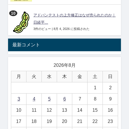
アドバンテストの上方修正はなぜ売られたのか｜
日経平...
3件のビュー
|
8月 4, 2026 に投稿された
最新コメント
2026年8月
月
火
水
木
金
土
日
1
2
3
4
5
6
7
8
9
10
11
12
13
14
15
16
17
18
19
20
21
22
23