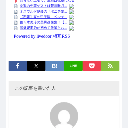
LINE
この記事を書いた人