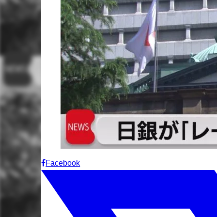
Facebook