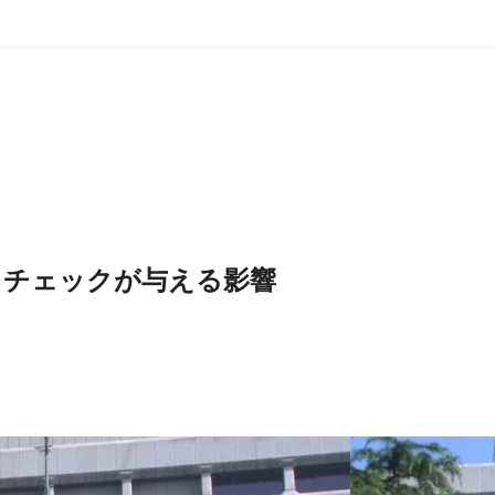
トチェックが与える影響