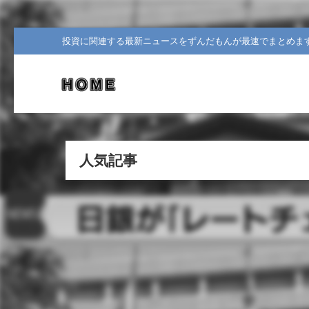
投資に関連する最新ニュースをずんだもんが最速でまとめま
人気記事