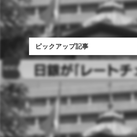
ピックアップ記事