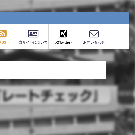
RSS
当サイトについて
X(Twitter)
お問い合わせ