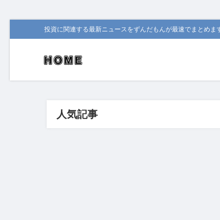
投資に関連する最新ニュースをずんだもんが最速でまとめま
人気記事