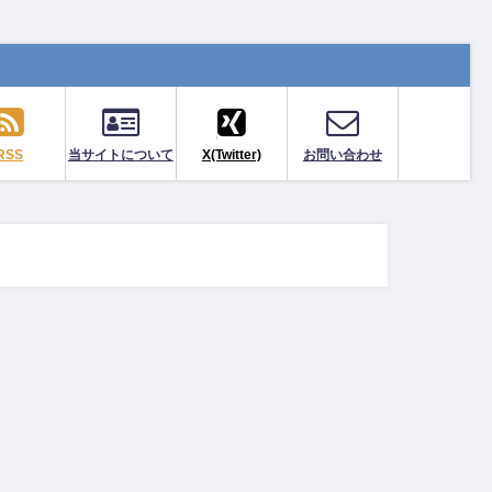
RSS
当サイトについて
X(Twitter)
お問い合わせ