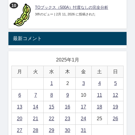
TOブックス（500A）忖度なしの完全分析
3件のビュー
|
2月 11, 2026 に投稿された
最新コメント
2025年1月
月
火
水
木
金
土
日
1
2
3
4
5
6
7
8
9
10
11
12
13
14
15
16
17
18
19
20
21
22
23
24
25
26
27
28
29
30
31