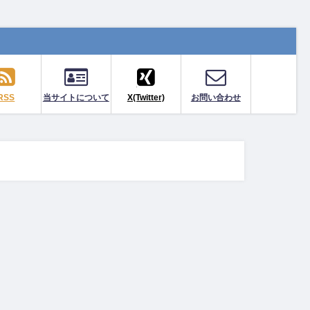
RSS
当サイトについて
X(Twitter)
お問い合わせ