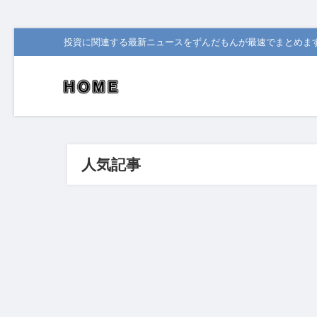
投資に関連する最新ニュースをずんだもんが最速でまとめま
人気記事