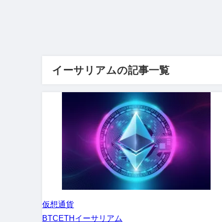
イーサリアムの記事一覧
仮想通貨
BTC
ETH
イーサリアム