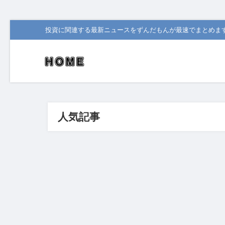
投資に関連する最新ニュースをずんだもんが最速でまとめま
人気記事