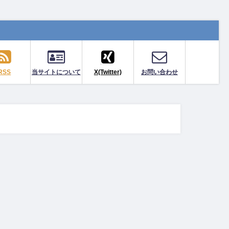
RSS
当サイトについて
X(Twitter)
お問い合わせ