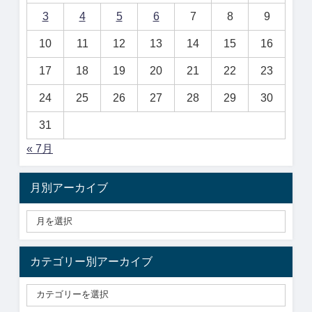
3
4
5
6
7
8
9
10
11
12
13
14
15
16
17
18
19
20
21
22
23
24
25
26
27
28
29
30
31
« 7月
月別アーカイブ
カテゴリー別アーカイブ