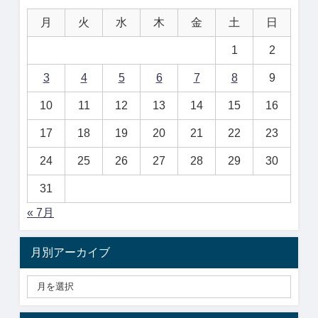
月
火
水
木
金
土
日
1
2
3
4
5
6
7
8
9
10
11
12
13
14
15
16
17
18
19
20
21
22
23
24
25
26
27
28
29
30
31
« 7月
月別アーカイブ